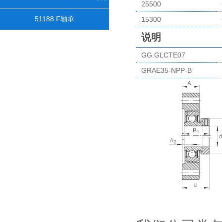
25500
51188 F轴承
15300
说明
GG.GLCTE07
GRAE35-NPP-B