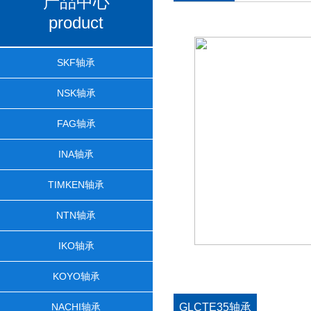
产品中心
product
SKF轴承
NSK轴承
FAG轴承
INA轴承
TIMKEN轴承
NTN轴承
IKO轴承
KOYO轴承
NACHI轴承
GLCTE35轴承