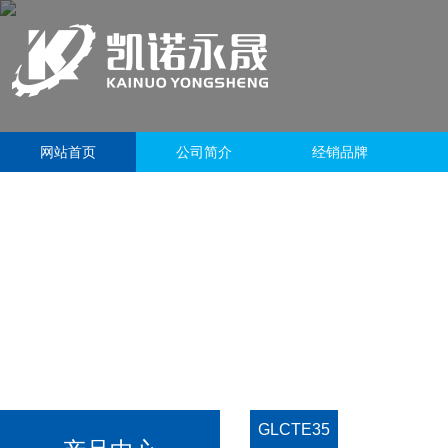
网站首页
公司简介
经销品牌
GLCTE35