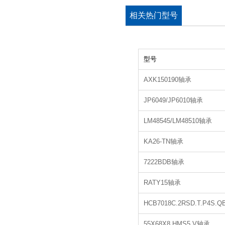
相关热门型号
型号
AXK150190轴承
JP6049/JP6010轴承
LM48545/LM48510轴承
KA26-TN轴承
7222BDB轴承
RATY15轴承
HCB7018C.2RSD.T.P4S.
55X68X8 HMS5 V轴承