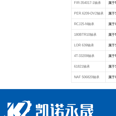
FIR-354017-1轴承
属于
PER.6209-DV2轴承
属于
RCJ25-N轴承
属于
180BTR10轴承
属于
LOR 639轴承
属于
4T-33209轴承
属于
61821轴承
属于
NAF 506820轴承
属于