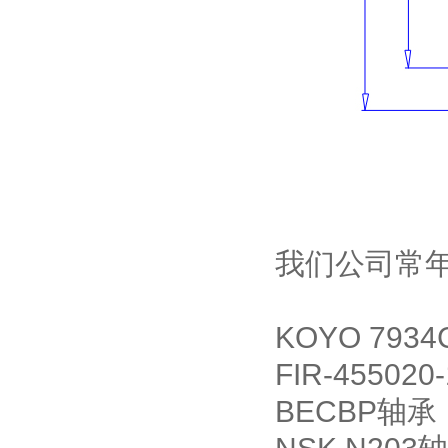
我们公司常
KOYO 793
FIR-45502
BECBP轴承 