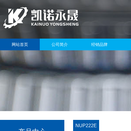
网站首页
公司简介
经销品牌
NUP222E