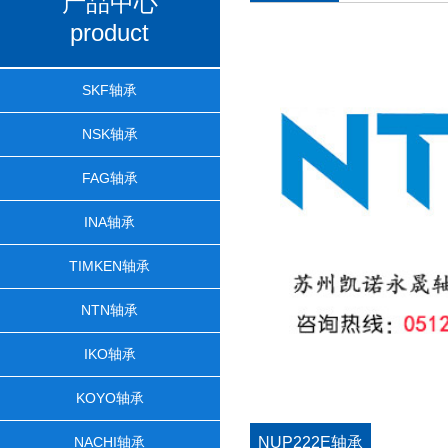
产品中心
product
SKF轴承
NSK轴承
FAG轴承
INA轴承
TIMKEN轴承
NTN轴承
IKO轴承
KOYO轴承
NACHI轴承
NUP222E轴承