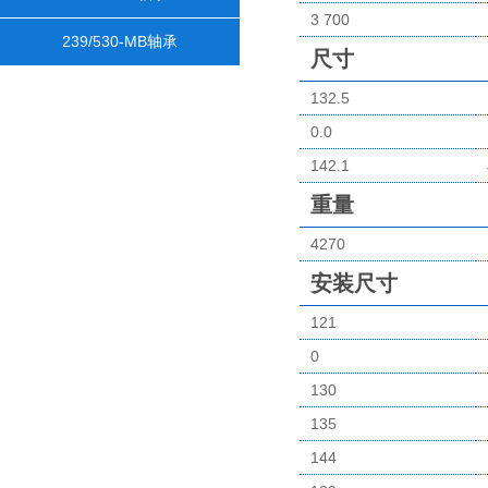
3 700
239/530-MB轴承
尺寸
132.5
0.0
142.1
重量
4270
安装尺寸
121
0
130
135
144