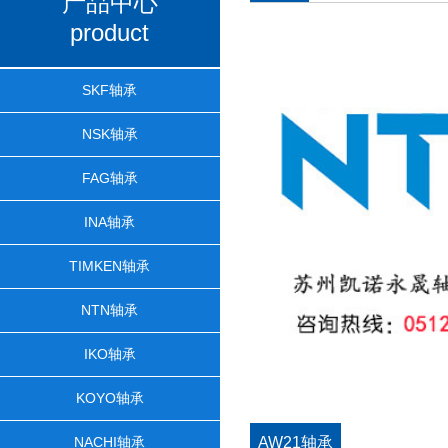
产品中心
product
SKF轴承
NSK轴承
FAG轴承
INA轴承
TIMKEN轴承
NTN轴承
IKO轴承
KOYO轴承
NACHI轴承
AW21轴承