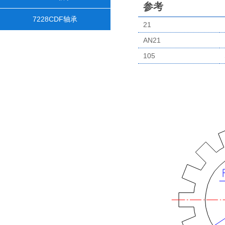
参考
7228CDF轴承
21
AN21
105