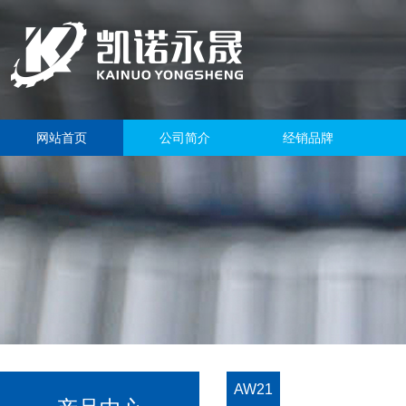
网站首页
公司简介
经销品牌
AW21