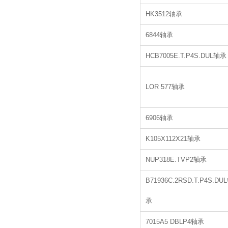
HK3512轴承
6844轴承
HCB7005E.T.P4S.DUL轴承
LOR 577轴承
6906轴承
K105X112X21轴承
NUP318E.TVP2轴承
B71936C.2RSD.T.P4S.DU
承
7015A5 DBLP4轴承