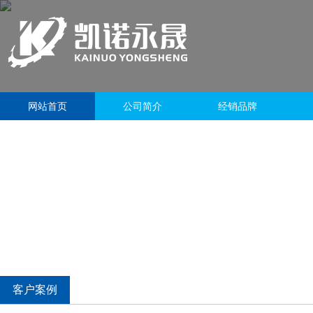
网站首页
公司简介
经销品牌
客户案例