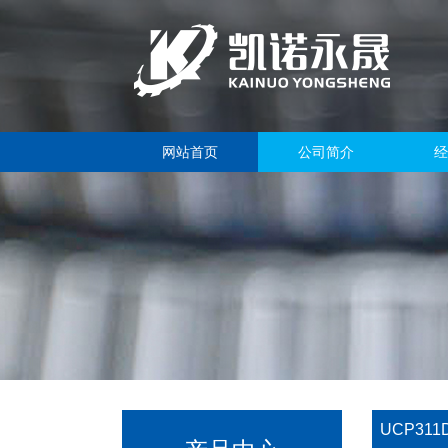
网站首页
公司简介
经
UCP311