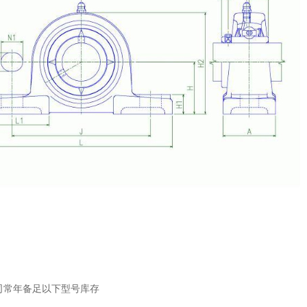
司常年备足以下型号库存