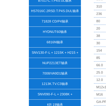
B7017C.T.P4S.UL轴承
310
HS7016C.2RSD.T.P4S.DUL轴承
236
80
71828 CD/P4轴承
20
HYDNUT60轴承
38
6816N轴承
30
154
SNV130-F-L + 1215K + H215 +
85
DH515轴承
NUP2213ET轴承
66.0
25.0
7008/VA9D1轴承
12.0
1213K.TV.C3轴承
M12x1
SNV090-F-L + 2308K +
M16
GA-PF
H2308X105 + TSV608X105轴承
KR 19轴承