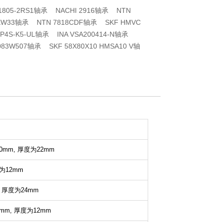
 61805-2RS1轴承 NACHI 2916轴承 NTN
AKW33轴承 NTN 7818CDF轴承 SKF HMVC
-P4S-K5-UL轴承 INA VSA200414-N轴承
083W507轴承 SKF 58X80X10 HMSA10 V轴
0mm,
厚度为22mm
为12mm
,
厚度为24mm
mm,
厚度为12mm