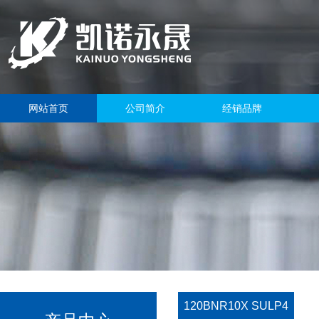
网站首页
公司简介
经销品牌
120BNR10X SULP4