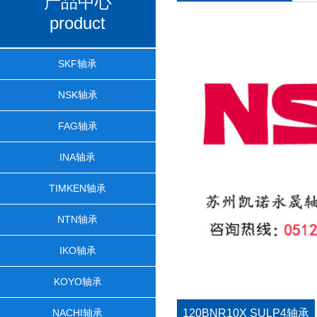
产品中心
product
SKF轴承
NSK轴承
FAG轴承
INA轴承
TIMKEN轴承
NTN轴承
IKO轴承
KOYO轴承
NACHI轴承
120BNR10X SULP4轴承