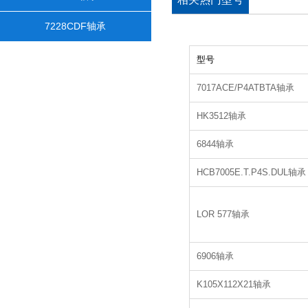
7228CDF轴承
型号
7017ACE/P4ATBTA轴承
HK3512轴承
6844轴承
HCB7005E.T.P4S.DUL轴承
LOR 577轴承
6906轴承
K105X112X21轴承