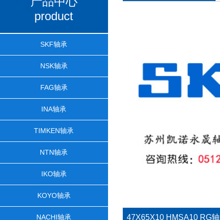
产品中心
product
SKF轴承
NSK轴承
FAG轴承
INA轴承
TIMKEN轴承
NTN轴承
IKO轴承
KOYO轴承
NACHI轴承
47X65X10 HMSA10 RG