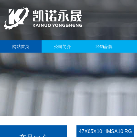
网站首页
公司简介
经销品牌
47X65X10 HMSA10 RG